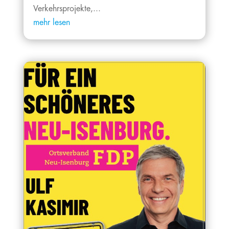
Verkehrsprojekte,...
mehr lesen