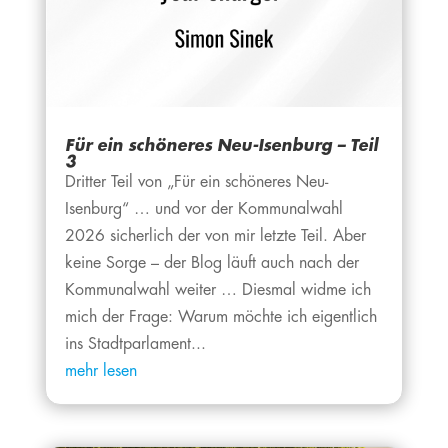
Für ein schöneres Neu-Isenburg – Teil
3
Dritter Teil von „Für ein schöneres Neu-
Isenburg“ … und vor der Kommunalwahl
2026 sicherlich der von mir letzte Teil. Aber
keine Sorge – der Blog läuft auch nach der
Kommunalwahl weiter … Diesmal widme ich
mich der Frage: Warum möchte ich eigentlich
ins Stadtparlament...
mehr lesen