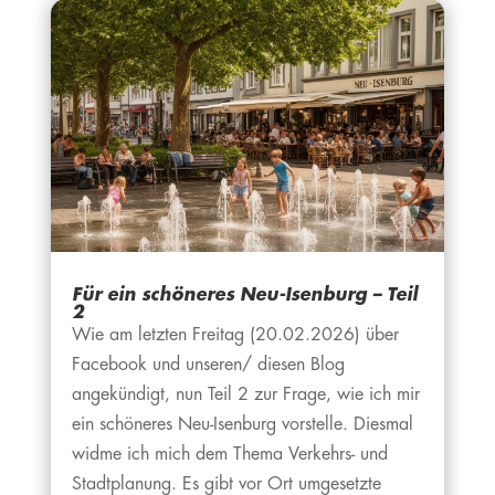
Für ein schöneres Neu-Isenburg – Teil
2
Wie am letzten Freitag (20.02.2026) über
Facebook und unseren/ diesen Blog
angekündigt, nun Teil 2 zur Frage, wie ich mir
ein schöneres Neu-Isenburg vorstelle. Diesmal
widme ich mich dem Thema Verkehrs- und
Stadtplanung. Es gibt vor Ort umgesetzte