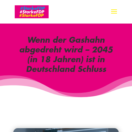
Wenn der Gashahn
abgedreht wird – 2045
(in 18 Jahren) ist in
Deutschland Schluss