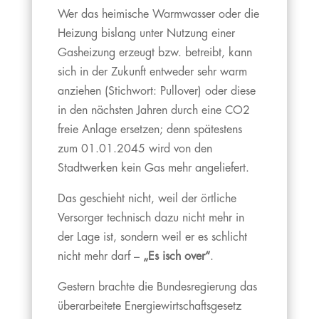
Wer das heimische Warmwasser oder die
Heizung bislang unter Nutzung einer
Gasheizung erzeugt bzw. betreibt, kann
sich in der Zukunft entweder sehr warm
anziehen (Stichwort: Pullover) oder diese
in den nächsten Jahren durch eine CO2
freie Anlage ersetzen; denn spätestens
zum 01.01.2045 wird von den
Stadtwerken kein Gas mehr angeliefert.
Das geschieht nicht, weil der örtliche
Versorger technisch dazu nicht mehr in
der Lage ist, sondern weil er es schlicht
nicht mehr darf –
„Es isch over“
.
Gestern brachte die Bundesregierung das
überarbeitete Energiewirtschaftsgesetz