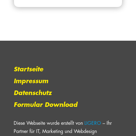
Startseite
Impressum
Datenschutz
Formular Download
Diese Webseite wurde erstellt von
LIGERO
– Ihr
Partner für IT, Marketing und Webdesign