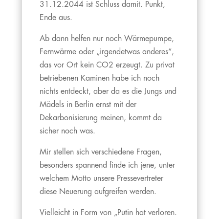
31.12.2044 ist Schluss damit. Punkt,
Ende aus.
Ab dann helfen nur noch Wärmepumpe,
Fernwärme oder „irgendetwas anderes“,
das vor Ort kein CO2 erzeugt. Zu privat
betriebenen Kaminen habe ich noch
nichts entdeckt, aber da es die Jungs und
Mädels in Berlin ernst mit der
Dekarbonisierung meinen, kommt da
sicher noch was.
Mir stellen sich verschiedene Fragen,
besonders spannend finde ich jene, unter
welchem Motto unsere Pressevertreter
diese Neuerung aufgreifen werden.
Vielleicht in Form von „Putin hat verloren.