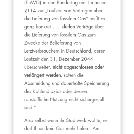
(EnWG) in den Bundestag ein. Im neuen
§114 zur „Laufzeit von Verträgen über
die Lieferung von fossilem Gas“ heißt es
ganz konkret „ …
dürfen
Verträge über
die Lieferung von fossilem Gas zum
Zwecke der Belieferung von
Letztverbrauchern in Deutschland, deren
Laufzeit den 31. Dezember 2044
überschreitet,
nicht abgeschlossen oder
verlängert werden
, sofern die
Abscheidung und dauerhafte Speicherung
des Kohlendioxids oder dessen
rohstoffliche Nutzung nicht sichergestellt
sind.“
Also selbst wenn ihr Stadtwerk wollte, es
darf Ihnen kein Gas mehr liefern. Am