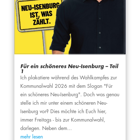
Für ein schöneres Neu-Isenburg – Teil
1
Ich plakatiere während des Wahlkampfes zur
Kommunalwahl 2026 mit dem Slogan "Für
ein schöneres Neu-Isenburg". Doch was genau
stelle ich mir unter einem schöneren Neu-
Isenburg vor? Dies möchte ich Euch hier,
immer Freitags - bis zur Kommunalwahl,
darlegen. Neben dem...
mehr lesen