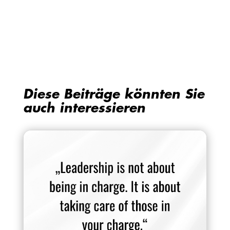
Diese Beiträge könnten Sie
auch interessieren